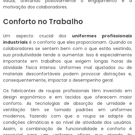
visual, afetando positivamente o engajamento e a
motivação dos colaboradores.
Conforto no Trabalho
Um aspecto crucial dos
uniformes profissionais
industriais
é o conforto que eles proporcionam. Quando os
colaboradores se sentem bem com o que estão vestindo,
sua produtividade tende a aumentar. Isso é especialmente
importante em trabalhos que exigem longas horas de
atividade física intensa. Uniformes mal ajustados ou de
materiais desconfortáveis podem provocar distrações e,
consequentemente, impactar o desempenho geral.
Os fabricantes de roupas profissionais têm investido em
design ergonômico e em tecidos que oferecem maior
conforto. As tecnologias de absorção de umidade e
ventilação têm se tornado padrões em uniformes
modernos, fazendo com que a roupa se adapte às
condições climáticas e ao nível de atividade dos usuários.
Assim, a combinação de funcionalidade e conforto é