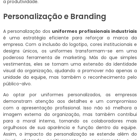
a produtividade.
Personalização e Branding
A personalização dos
uniformes profissionais industriais
é uma estratégia eficiente para reforçar a marca da
empresa. Com a inclusão do logotipo, cores institucionais e
designs únicos, os uniformes transformam-se em uma
poderosa ferramenta de marketing. Más do que simples
vestimentas, eles se tornam uma extensão da identidade
visual da organização, ajudando a promover não apenas a
unidade da equipe, mas também o reconhecimento pelo
público-alvo.
Ao optar por uniformes personalizados, as empresas
demonstram atenção aos detalhes e um compromisso
com a apresentação profissional. Isso não só melhora a
imagem externa da organização, mas também contribui
para a moral interna, tornando os colaboradores mais
orgulhosos de sua aparência e função dentro da equipe.
Assim, o impacto da personalização se estende além do