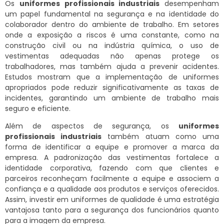
Os
uniformes profissionais industriais
desempenham
um papel fundamental na segurança e na identidade do
colaborador dentro do ambiente de trabalho. Em setores
onde a exposição a riscos é uma constante, como na
construção civil ou na indústria química, o uso de
vestimentas adequadas não apenas protege os
trabalhadores, mas também ajuda a prevenir acidentes.
Estudos mostram que a implementação de uniformes
apropriados pode reduzir significativamente as taxas de
incidentes, garantindo um ambiente de trabalho mais
seguro e eficiente.
Além de aspectos de segurança, os
uniformes
profissionais industriais
também atuam como uma
forma de identificar a equipe e promover a marca da
empresa. A padronização das vestimentas fortalece a
identidade corporativa, fazendo com que clientes e
parceiros reconheçam facilmente a equipe e associem a
confiança e a qualidade aos produtos e serviços oferecidos.
Assim, investir em uniformes de qualidade é uma estratégia
vantajosa tanto para a segurança dos funcionários quanto
para a imagem da empresa.