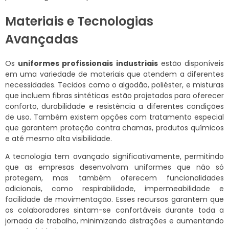
Materiais e Tecnologias
Avançadas
Os
uniformes profissionais industriais
estão disponíveis
em uma variedade de materiais que atendem a diferentes
necessidades. Tecidos como o algodão, poliéster, e misturas
que incluem fibras sintéticas estão projetados para oferecer
conforto, durabilidade e resistência a diferentes condições
de uso. Também existem opções com tratamento especial
que garantem proteção contra chamas, produtos químicos
e até mesmo alta visibilidade.
A tecnologia tem avançado significativamente, permitindo
que as empresas desenvolvam uniformes que não só
protegem, mas também oferecem funcionalidades
adicionais, como respirabilidade, impermeabilidade e
facilidade de movimentação. Esses recursos garantem que
os colaboradores sintam-se confortáveis durante toda a
jornada de trabalho, minimizando distrações e aumentando