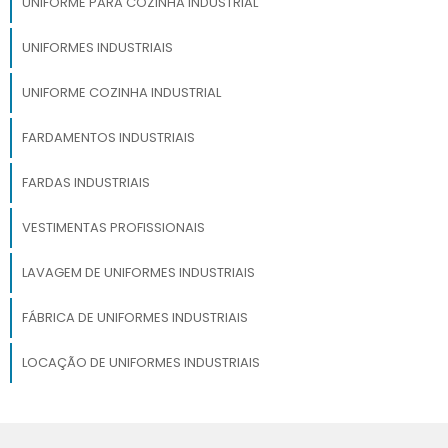
UNIFORME PARA COZINHA INDUSTRIAL
UNIFORMES INDUSTRIAIS
UNIFORME COZINHA INDUSTRIAL
FARDAMENTOS INDUSTRIAIS
FARDAS INDUSTRIAIS
VESTIMENTAS PROFISSIONAIS
LAVAGEM DE UNIFORMES INDUSTRIAIS
FÁBRICA DE UNIFORMES INDUSTRIAIS
LOCAÇÃO DE UNIFORMES INDUSTRIAIS