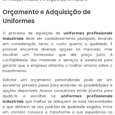
Orçamento e Adquisição de
Uniformes
O processo de aquisição de
uniformes profissionais
industriais
deve ser cuidadosamente planejado, levando
em consideração tanto o custo quanto a qualidade. É
possível encontrar diversas opções no mercado, mas
escolher um fornecedor que alie preço justo à
confiabilidade dos materiais e serviços é essencial para
garantir que a empresa obtenha o melhor retorno sobre o
investimento.
Solicitar um orçamento personalizado pode ser um
excelente primeiro passo para entender as possibilidades e
opções disponíveis. Nossos consultores estão prontos para
ajudá-lo a escolher os
uniformes profissionais
industriais
que melhor se adequem às suas necessidades
e que alinhem-se aos padrões de qualidade exigidos. Entre
em contato conosco e transforme a sua experiência na