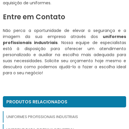
aquisição de uniformes.
Entre em Contato
Não perca a oportunidade de elevar a segurança e a
imagem da sua empresa através dos
uniformes
profissionais industriais
. Nossa equipe de especialistas
está à disposição para oferecer um atendimento
personalizado e auxiliar na escolha mais adequada para
suas necessidades. Solicite seu orçamento hoje mesmo e
descubra como podemos ajudá-lo a fazer a escolha ideal
para o seu negócio!
PRODUTOS RELACIONADOS
UNIFORMES PROFISSIONAIS INDUSTRIAIS