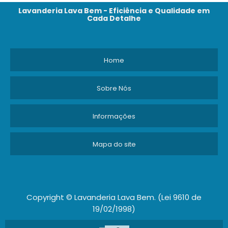
Lavanderia Lava Bem - Eficiência e Qualidade em
Cada Detalhe
Home
Sobre Nós
Informações
Mapa do site
Copyright © Lavanderia Lava Bem. (Lei 9610 de
19/02/1998)