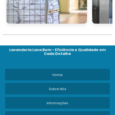
Lavanderia Lava Bem - Eficiência e Qualidade em
Cada Detalhe
Home
Sobre Nós
Informações