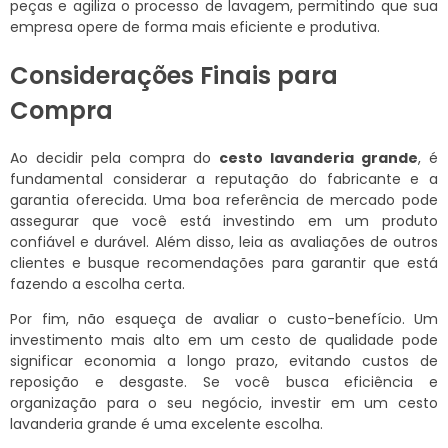
peças e agiliza o processo de lavagem, permitindo que sua
empresa opere de forma mais eficiente e produtiva.
Considerações Finais para
Compra
Ao decidir pela compra do
cesto lavanderia grande
, é
fundamental considerar a reputação do fabricante e a
garantia oferecida. Uma boa referência de mercado pode
assegurar que você está investindo em um produto
confiável e durável. Além disso, leia as avaliações de outros
clientes e busque recomendações para garantir que está
fazendo a escolha certa.
Por fim, não esqueça de avaliar o custo-benefício. Um
investimento mais alto em um cesto de qualidade pode
significar economia a longo prazo, evitando custos de
reposição e desgaste. Se você busca eficiência e
organização para o seu negócio, investir em um cesto
lavanderia grande é uma excelente escolha.