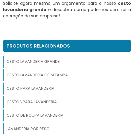
Solicite agora mesmo um orçamento para o nosso
cesto
lavanderia grande
e descubra como podemos otimizar a
operação de sua empresa!
PRODUTOS RELACIONADOS
CESTO LAVANDERIA GRANDE
CESTO LAVANDERIA COM TAMPA
CESTO PARA LAVANDERIA
CESTOS PARA LAVANDERIA
CESTO DE ROUPA LAVANDERIA
LAVANDERIA POR PESO