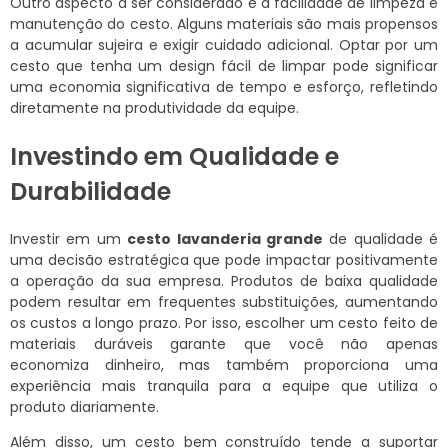
Outro aspecto a ser considerado é a facilidade de limpeza e
manutenção do cesto. Alguns materiais são mais propensos
a acumular sujeira e exigir cuidado adicional. Optar por um
cesto que tenha um design fácil de limpar pode significar
uma economia significativa de tempo e esforço, refletindo
diretamente na produtividade da equipe.
Investindo em Qualidade e
Durabilidade
Investir em um
cesto lavanderia grande
de qualidade é
uma decisão estratégica que pode impactar positivamente
a operação da sua empresa. Produtos de baixa qualidade
podem resultar em frequentes substituições, aumentando
os custos a longo prazo. Por isso, escolher um cesto feito de
materiais duráveis garante que você não apenas
economiza dinheiro, mas também proporciona uma
experiência mais tranquila para a equipe que utiliza o
produto diariamente.
Além disso, um cesto bem construído tende a suportar