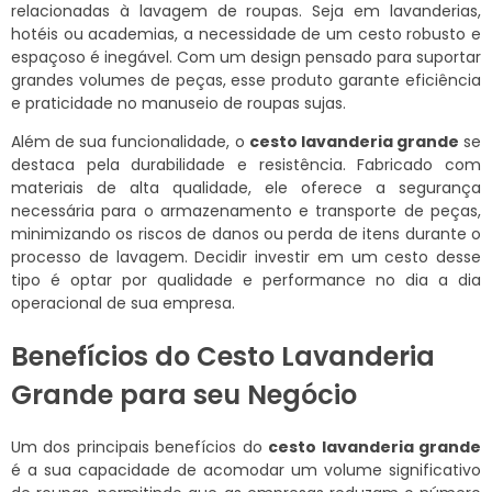
relacionadas à lavagem de roupas. Seja em lavanderias,
hotéis ou academias, a necessidade de um cesto robusto e
espaçoso é inegável. Com um design pensado para suportar
grandes volumes de peças, esse produto garante eficiência
e praticidade no manuseio de roupas sujas.
Além de sua funcionalidade, o
cesto lavanderia grande
se
destaca pela durabilidade e resistência. Fabricado com
materiais de alta qualidade, ele oferece a segurança
necessária para o armazenamento e transporte de peças,
minimizando os riscos de danos ou perda de itens durante o
processo de lavagem. Decidir investir em um cesto desse
tipo é optar por qualidade e performance no dia a dia
operacional de sua empresa.
Benefícios do Cesto Lavanderia
Grande para seu Negócio
Um dos principais benefícios do
cesto lavanderia grande
é a sua capacidade de acomodar um volume significativo