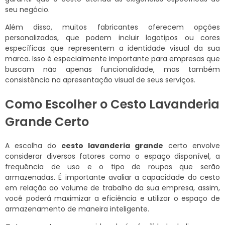
seu negócio.
Além disso, muitos fabricantes oferecem opções
personalizadas, que podem incluir logotipos ou cores
específicas que representem a identidade visual da sua
marca. Isso é especialmente importante para empresas que
buscam não apenas funcionalidade, mas também
consistência na apresentação visual de seus serviços.
Como Escolher o Cesto Lavanderia
Grande Certo
A escolha do
cesto lavanderia grande
certo envolve
considerar diversos fatores como o espaço disponível, a
frequência de uso e o tipo de roupas que serão
armazenadas. É importante avaliar a capacidade do cesto
em relação ao volume de trabalho da sua empresa, assim,
você poderá maximizar a eficiência e utilizar o espaço de
armazenamento de maneira inteligente.