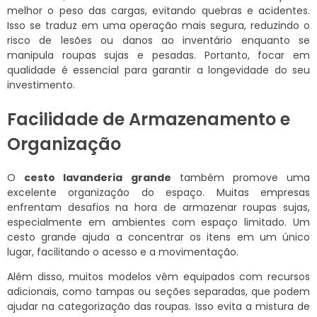
melhor o peso das cargas, evitando quebras e acidentes.
Isso se traduz em uma operação mais segura, reduzindo o
risco de lesões ou danos ao inventário enquanto se
manipula roupas sujas e pesadas. Portanto, focar em
qualidade é essencial para garantir a longevidade do seu
investimento.
Facilidade de Armazenamento e
Organização
O
cesto lavanderia grande
também promove uma
excelente organização do espaço. Muitas empresas
enfrentam desafios na hora de armazenar roupas sujas,
especialmente em ambientes com espaço limitado. Um
cesto grande ajuda a concentrar os itens em um único
lugar, facilitando o acesso e a movimentação.
Além disso, muitos modelos vêm equipados com recursos
adicionais, como tampas ou seções separadas, que podem
ajudar na categorização das roupas. Isso evita a mistura de