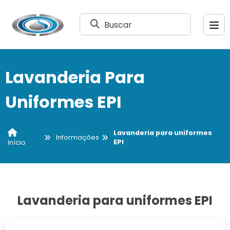
Buscar
Lavanderia Para
Uniformes EPI
Lavanderia para uniformes
Informações
EPI
Início
Lavanderia para uniformes EPI