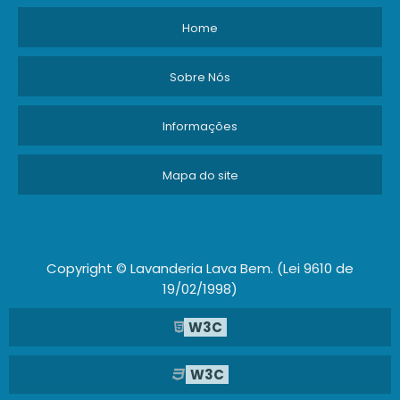
Home
Sobre Nós
Informações
Mapa do site
Copyright © Lavanderia Lava Bem. (Lei 9610 de
19/02/1998)
W3C
W3C