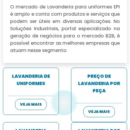
O mercado de Lavanderia para uniformes EPI
é amplo e conta com produtos e serviços que
podem ser úteis em diversas aplicações. No
Soluções Industriais, portal especializado na
geração de negócios para o mercado B2B, é
possível encontrar as melhores empresas que
atuam nesse segmento.
LAVANDERIA DE
PREÇO DE
UNIFORMES
LAVANDERIA POR
PEÇA
VEJA MAIS
VEJA MAIS