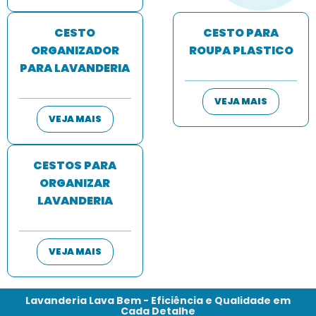
CESTO
CESTO PARA
ORGANIZADOR
ROUPA PLASTICO
PARA LAVANDERIA
VEJA MAIS
VEJA MAIS
CESTOS PARA
ORGANIZAR
LAVANDERIA
VEJA MAIS
Lavanderia Lava Bem - Eficiência e Qualidade em
Cada Detalhe