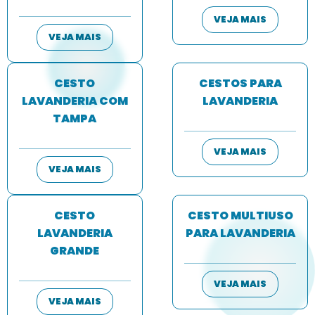
VEJA MAIS
VEJA MAIS
CESTO
CESTOS PARA
LAVANDERIA COM
LAVANDERIA
TAMPA
VEJA MAIS
VEJA MAIS
CESTO
CESTO MULTIUSO
LAVANDERIA
PARA LAVANDERIA
GRANDE
VEJA MAIS
VEJA MAIS