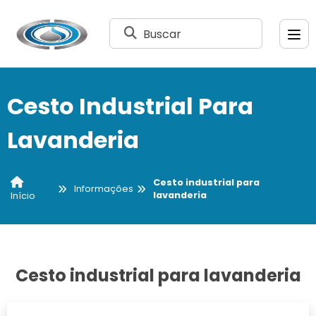
Buscar
Cesto Industrial Para
Lavanderia
Cesto industrial para
Informações
lavanderia
Início
Cesto industrial para lavanderia