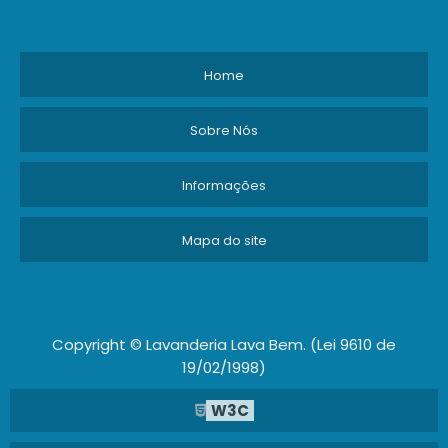
Home
Sobre Nós
Informações
Mapa do site
Copyright © Lavanderia Lava Bem. (Lei 9610 de
19/02/1998)
W3C