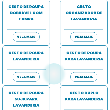
CESTO DE ROUPA
CESTO
DOBRÁVEL COM
ORGANIZADOR DE
TAMPA
LAVANDERIA
VEJA MAIS
VEJA MAIS
CESTO DE ROUPA
CESTO DE ROUPA
LAVANDERIA
PARA LAVANDERIA
VEJA MAIS
VEJA MAIS
CESTO DE ROUPA
CESTO DUPLO
SUJA PARA
PARA LAVANDERIA
LAVANDERIA