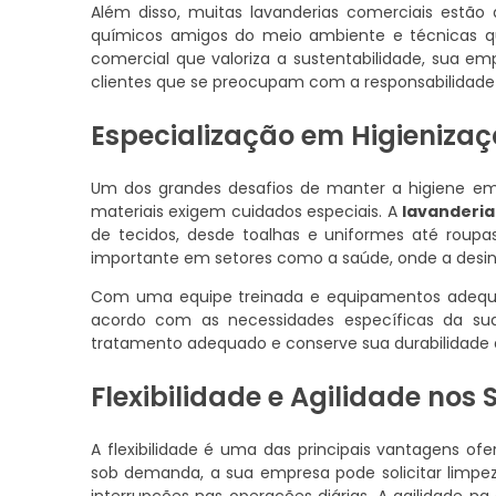
Além disso, muitas lavanderias comerciais estão 
químicos amigos do meio ambiente e técnicas q
comercial que valoriza a sustentabilidade, sua 
clientes que se preocupam com a responsabilidade 
Especialização em Higienizaç
Um dos grandes desafios de manter a higiene em
materiais exigem cuidados especiais. A
lavanderia
de tecidos, desde toalhas e uniformes até roupas
importante em setores como a saúde, onde a desi
Com uma equipe treinada e equipamentos adequado
acordo com as necessidades específicas da su
tratamento adequado e conserve sua durabilidade 
Flexibilidade e Agilidade nos 
A flexibilidade é uma das principais vantagens of
sob demanda, a sua empresa pode solicitar limpe