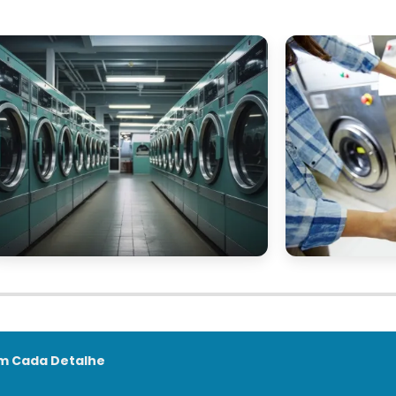
em Cada Detalhe