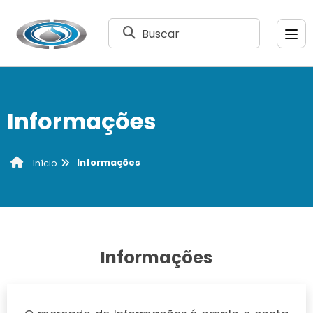
Buscar
Informações
Informações
Início
Informações