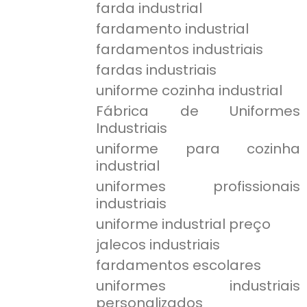
farda industrial
fardamento industrial
fardamentos industriais
fardas industriais
uniforme cozinha industrial
Fábrica de Uniformes
Industriais
uniforme para cozinha
industrial
uniformes profissionais
industriais
uniforme industrial preço
jalecos industriais
fardamentos escolares
uniformes industriais
personalizados