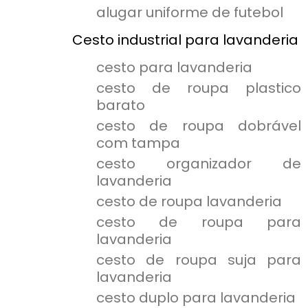
alugar uniforme de futebol
Cesto industrial para lavanderia
cesto para lavanderia
cesto de roupa plastico
barato
cesto de roupa dobrável
com tampa
cesto organizador de
lavanderia
cesto de roupa lavanderia
cesto de roupa para
lavanderia
cesto de roupa suja para
lavanderia
cesto duplo para lavanderia