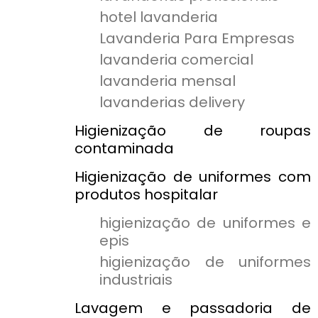
hotel lavanderia
Lavanderia Para Empresas
lavanderia comercial
lavanderia mensal
lavanderias delivery
Higienização de roupas
contaminada
Higienização de uniformes com
produtos hospitalar
higienização de uniformes e
epis
higienização de uniformes
industriais
Lavagem e passadoria de