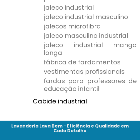
jaleco industrial
jaleco industrial masculino
jalecos microfibra
jaleco masculino industrial
jaleco industrial manga
longa
fábrica de fardamentos
vestimentas profissionais
fardas para professores de
educação infantil
Cabide industrial
Lavanderia Lava Bem - Eficiência e Qualidade em
Cada Detalhe