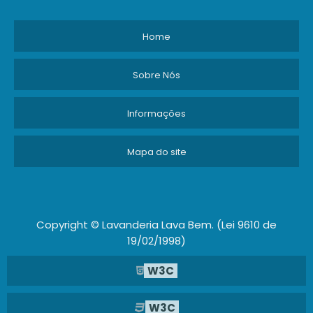
Home
Sobre Nós
Informações
Mapa do site
Copyright © Lavanderia Lava Bem. (Lei 9610 de
19/02/1998)
W3C
W3C