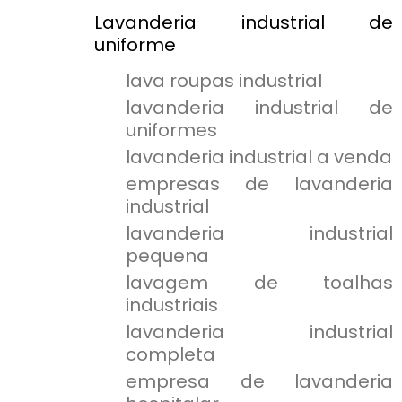
Lavanderia industrial de
uniforme
lava roupas industrial
lavanderia industrial de
uniformes
lavanderia industrial a venda
empresas de lavanderia
industrial
lavanderia industrial
pequena
lavagem de toalhas
industriais
lavanderia industrial
completa
empresa de lavanderia