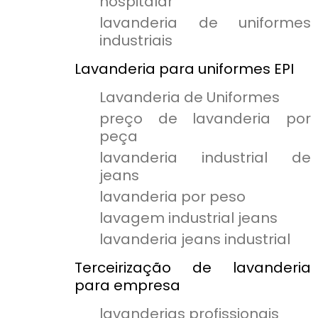
hospitalar
lavanderia de uniformes
industriais
Lavanderia para uniformes EPI
Lavanderia de Uniformes
preço de lavanderia por
peça
lavanderia industrial de
jeans
lavanderia por peso
lavagem industrial jeans
lavanderia jeans industrial
Terceirização de lavanderia
para empresa
lavanderias profissionais