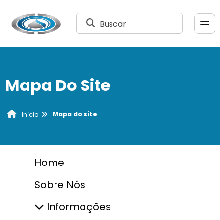
Buscar
Mapa Do Site
Mapa do site
Início
Home
Sobre Nós
Informações