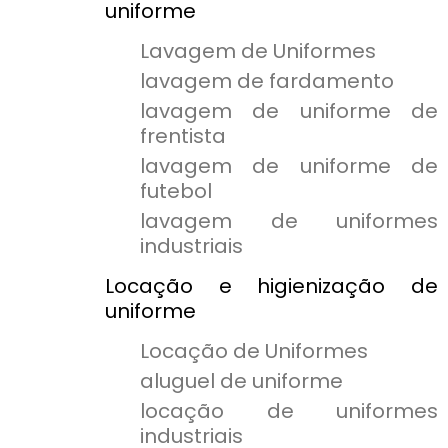
uniforme
Lavagem de Uniformes
lavagem de fardamento
lavagem de uniforme de
frentista
lavagem de uniforme de
futebol
lavagem de uniformes
industriais
Locação e higienização de
uniforme
Locação de Uniformes
aluguel de uniforme
locação de uniformes
industriais