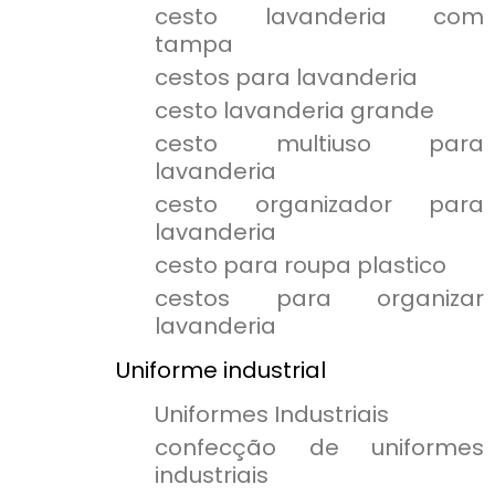
cesto lavanderia com
tampa
cestos para lavanderia
cesto lavanderia grande
cesto multiuso para
lavanderia
cesto organizador para
lavanderia
cesto para roupa plastico
cestos para organizar
lavanderia
Uniforme industrial
Uniformes Industriais
confecção de uniformes
industriais